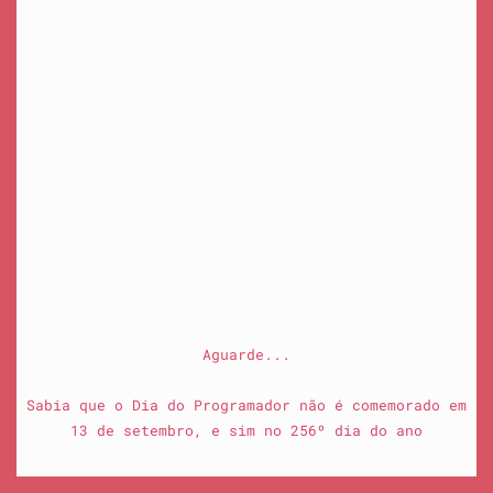
Aguarde...
Sabia que o Dia do Programador não é comemorado em
13 de setembro, e sim no 256º dia do ano