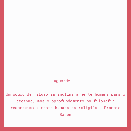
Aguarde...
Um pouco de filosofia inclina a mente humana para o
ateísmo, mas o aprofundamento na filosofia
reaproxima a mente humana da religião - Francis
Bacon