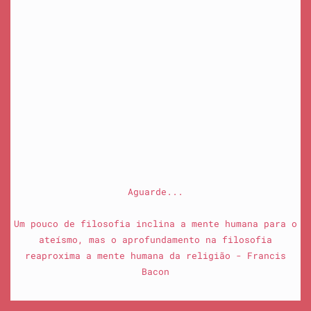
Aguarde...
Um pouco de filosofia inclina a mente humana para o
ateísmo, mas o aprofundamento na filosofia
reaproxima a mente humana da religião - Francis
Bacon